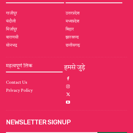
गाजीपुर
उत्तरप्रदेश
चंदौली
मध्यप्रदेश
मिर्जापुर
बिहार
वाराणसी
झारखण्ड
सोनभद्र
छत्तीसगढ़
महत्वपूर्ण लिंक
हमसे जुड़े
Contact Us
Privacy Policy
NEWSLETTER SIGNUP