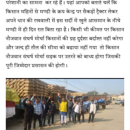
परेशानी का सामना कर रहे हैं। यहां आपको बताते चलें कि
किसान महिनों से मण्डी के क्रय केन्द्र पर सैकड़ों ट्रैक्टर लेकर
अपने धान की रखवाली में इस सर्दी में खुले आसमान के नीचे
मण्डी में ही दिन रात बिता रहा है। किसी भी कीमत पर किसान
नौजवान संघर्ष मोर्चा किसानों की य़ह दुर्दशा बर्दाश्त नहीं करेगा
और जल्द ही तौल की सीमा को बढाया नहीं गया तो किसान
नौजवान संघर्ष मोर्चा सड़क पर उतरने को बाध्य होगा जिसकी
पूरी जिम्मेदार प्रसासन की होगी।