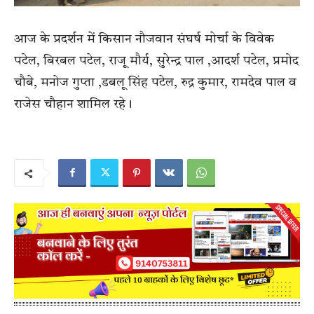
आज के प्रदर्शन में किसान नौजवान संघर्ष मोर्चा के विवेक
पटेल, बिरबल पटेल, राजू मौर्य, सुरेन्द्र पाल ,आदर्श पटेल, प्रमोद
चौबे, मनोज गुप्ता ,डबलू सिंह पटेल, रुद्र कुमार, रामदेव पाल व
राजेस चौहान शामिल रहे।