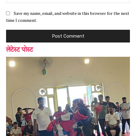
Save my name, email, and website in this browser for the next
time I comment.
लेटेस्ट पोस्ट