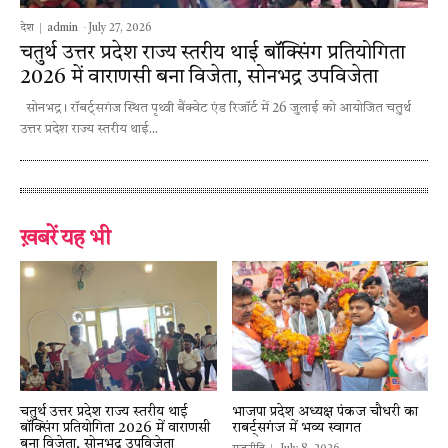
देश
admin
-
July 27, 2026
चतुर्थ उत्तर प्रदेश राज्य स्तरीय थाई बॉक्सिंग प्रतियोगिता
2026 में वाराणसी बना विजेता, सोनभद्र उपविजेता
सोनभद्र। रॉबर्ट्सगंज स्थित पृथ्वी बैंक्वेट एंड रिजॉर्ट में 26 जुलाई को आयोजित चतुर्थ
उत्तर प्रदेश राज्य स्तरीय थाई...
ख़बरें यह भी
चतुर्थ उत्तर प्रदेश राज्य स्तरीय थाई
भाजपा प्रदेश अध्यक्ष पंकज चौधरी का
बॉक्सिंग प्रतियोगिता 2026 में वाराणसी
राबर्ट्सगंज में भव्य स्वागत
बना विजेता, सोनभद्र उपविजेता