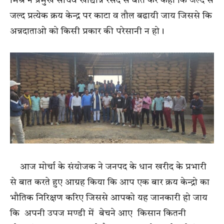
मिश्र ने प्रमुख सचिव खाद्यान्न रसद से बात कर कहा कि जल्द से
जल्द प्रत्येक क्रय केन्द्र पर काटा व तौल बढायी जाय जिससे कि
अन्नदाताओ को किसी प्रकार की परेसानी न हो।
आज मोर्चा के संयोजक ने जनपद के धान खरीद के प्रभारी
से बात करते हुए आग्रह किया कि आप एक बार क्रय केन्द्रो का
भौतिक निरिक्षण करिए जिससे आपको यह जानकारी हो जाय
कि अपनी उपज मण्डी में बेचने आए किसान कितनी