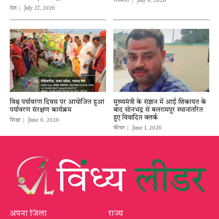
राजनीति
July 8, 2026
देश
July 27, 2026
विश्व पर्यावरण दिवस पर आयोजित हुआ
मुख्यमंत्री के संज्ञान में आई शिकायत के
पर्यावरण संरक्षण कार्यक्रम
बाद सोनभद्र से बलरामपुर स्थानांतरित
हुए विवादित क्लर्क
शिक्षा
June 6, 2026
फीचर
June 1, 2026
अपना जिला
राज्य