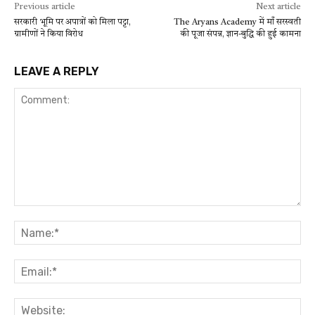
Previous article
Next article
सरकारी भूमि पर अपात्रों को मिला पट्टा,
The Aryans Academy में माँ सरस्वती
ग्रामीणों ने किया विरोध
की पूजा संपन्न, ज्ञान-बुद्धि की हुई कामना
LEAVE A REPLY
Comment:
Na
Ema
Web