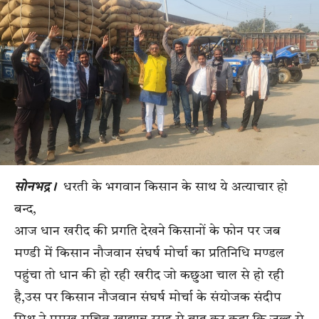
सोनभद्र।
धरती के भगवान किसान के साथ ये अत्याचार हो
बन्द,
आज धान खरीद की प्रगति देखने किसानों के फोन पर जब
मण्डी में किसान नौजवान संघर्ष मोर्चा का प्रतिनिधि मण्डल
पहुंचा तो धान की हो रही खरीद जो कछुआ चाल से हो रही
है,उस पर किसान नौजवान संघर्ष मोर्चा के संयोजक संदीप