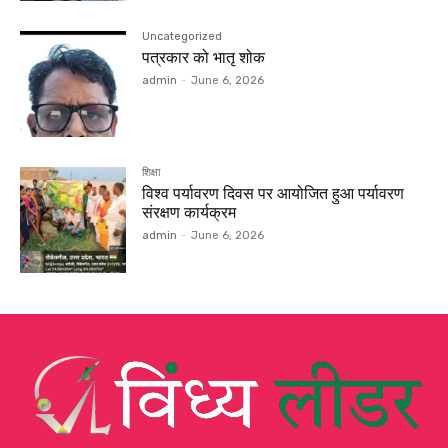
Uncategorized
पत्रकार को भातृ शोक
admin
-
June 6, 2026
शिक्षा
विश्व पर्यावरण दिवस पर आयोजित हुआ पर्यावरण
संरक्षण कार्यक्रम
admin
-
June 6, 2026