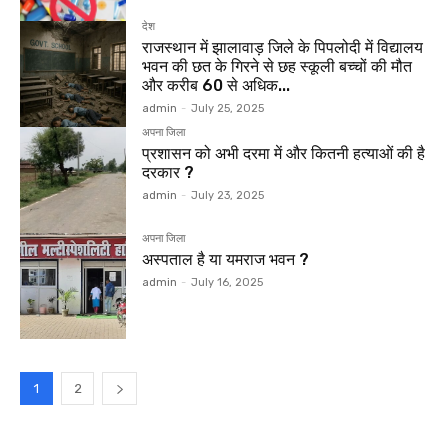
देश
राजस्थान में झालावाड़ जिले के पिपलोदी में विद्यालय
भवन की छत के गिरने से छह स्कूली बच्चों की मौत
और करीब 60 से अधिक...
admin
-
July 25, 2025
अपना जिला
प्रशासन को अभी दरमा में और कितनी हत्याओं की है
दरकार ?
admin
-
July 23, 2025
अपना जिला
अस्पताल है या यमराज भवन ?
admin
-
July 16, 2025
1
2