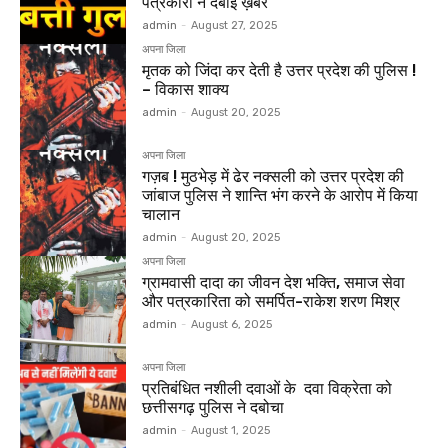
पत्रकारों ने दबाई ख़बर
admin
-
August 27, 2025
अपना जिला
मृतक को जिंदा कर देती है उत्तर प्रदेश की पुलिस !
– विकास शाक्य
admin
-
August 20, 2025
अपना जिला
गज़ब ! मुठभेड़ में ढेर नक्सली को उत्तर प्रदेश की
जांबाज पुलिस ने शान्ति भंग करने के आरोप में किया
चालान
admin
-
August 20, 2025
अपना जिला
ग्रामवासी दादा का जीवन देश भक्ति, समाज सेवा
और पत्रकारिता को समर्पित-राकेश शरण मिश्र
admin
-
August 6, 2025
अपना जिला
प्रतिबंधित नशीली दवाओं के दवा विक्रेता को
छत्तीसगढ़ पुलिस ने दबोचा
admin
-
August 1, 2025