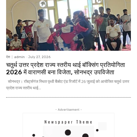
देश
admin
-
July 27, 2026
चतुर्थ उत्तर प्रदेश राज्य स्तरीय थाई बॉक्सिंग प्रतियोगिता
2026 में वाराणसी बना विजेता, सोनभद्र उपविजेता
सोनभद्र। रॉबर्ट्सगंज स्थित पृथ्वी बैंक्वेट एंड रिजॉर्ट में 26 जुलाई को आयोजित चतुर्थ उत्तर
प्रदेश राज्य स्तरीय थाई...
- Advertisement -