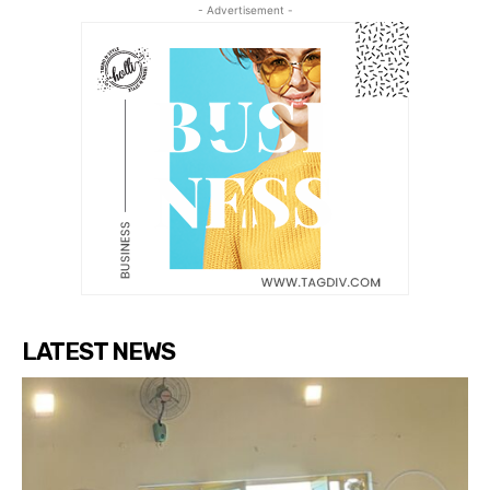
- Advertisement -
LATEST NEWS