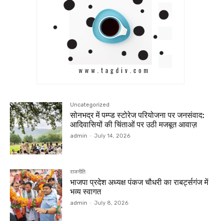
Uncategorized
सोनभद्र में पम्प्ड स्टोरेज परियोजना पर जनसंवाद:
आदिवासियों की चिंताओं पर उठी मजबूत आवाज़
admin
-
July 14, 2026
राजनीति
भाजपा प्रदेश अध्यक्ष पंकज चौधरी का राबर्ट्सगंज में
भव्य स्वागत
admin
-
July 8, 2026