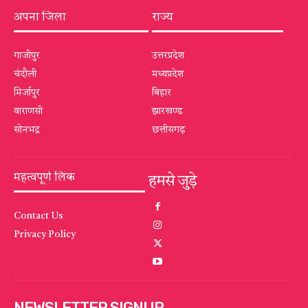
अपना जिला
राज्य
गाजीपुर
उत्तरप्रदेश
चंदौली
मध्यप्रदेश
मिर्जापुर
बिहार
वाराणसी
झारखण्ड
सोनभद्र
छत्तीसगढ़
महत्वपूर्ण लिंक
हमसे जुड़े
Contact Us
Privacy Policy
NEWSLETTER SIGNUP