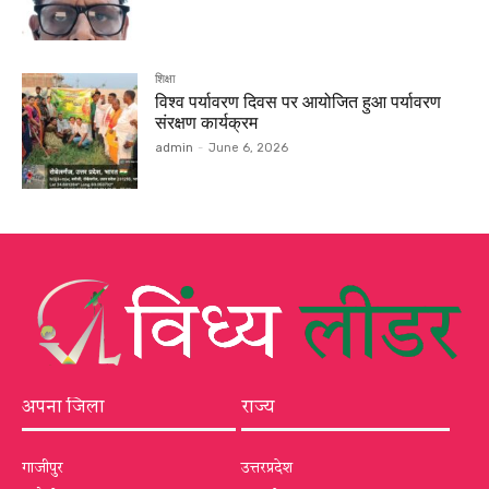
शिक्षा
विश्व पर्यावरण दिवस पर आयोजित हुआ पर्यावरण
संरक्षण कार्यक्रम
admin
-
June 6, 2026
अपना जिला
राज्य
गाजीपुर
उत्तरप्रदेश