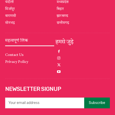
चंदौली
मध्यप्रदेश
मिर्जापुर
बिहार
वाराणसी
झारखण्ड
सोनभद्र
छत्तीसगढ़
महत्वपूर्ण लिंक
हमसे जुड़े
Contact Us
Privacy Policy
NEWSLETTER SIGNUP
Subscribe