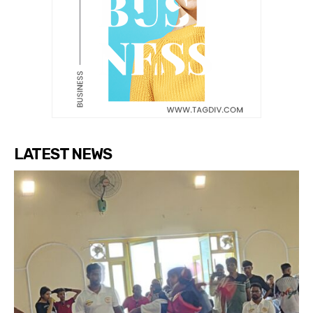
LATEST NEWS