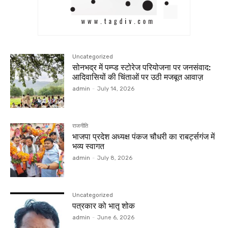
Uncategorized
सोनभद्र में पम्प्ड स्टोरेज परियोजना पर जनसंवाद:
आदिवासियों की चिंताओं पर उठी मजबूत आवाज़
admin
-
July 14, 2026
राजनीति
भाजपा प्रदेश अध्यक्ष पंकज चौधरी का राबर्ट्सगंज में
भव्य स्वागत
admin
-
July 8, 2026
Uncategorized
पत्रकार को भातृ शोक
admin
-
June 6, 2026