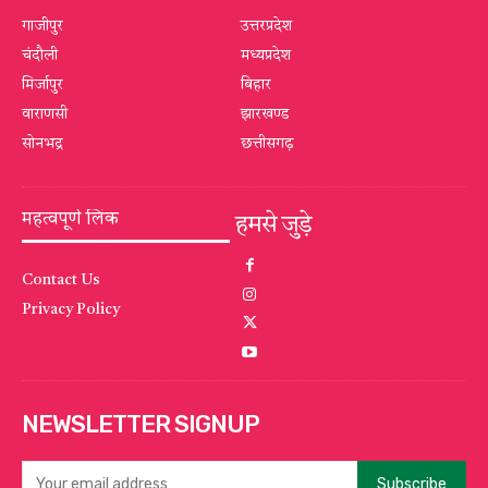
गाजीपुर
उत्तरप्रदेश
चंदौली
मध्यप्रदेश
मिर्जापुर
बिहार
वाराणसी
झारखण्ड
सोनभद्र
छत्तीसगढ़
महत्वपूर्ण लिंक
हमसे जुड़े
Contact Us
Privacy Policy
NEWSLETTER SIGNUP
Subscribe