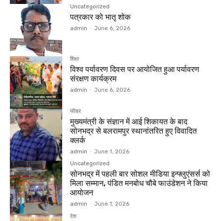
Uncategorized
पत्रकार को भातृ शोक
admin
-
June 6, 2026
शिक्षा
विश्व पर्यावरण दिवस पर आयोजित हुआ पर्यावरण
संरक्षण कार्यक्रम
admin
-
June 6, 2026
फीचर
मुख्यमंत्री के संज्ञान में आई शिकायत के बाद
सोनभद्र से बलरामपुर स्थानांतरित हुए विवादित
क्लर्क
admin
-
June 1, 2026
Uncategorized
सोनभद्र में पहली बार सोशल मीडिया इन्फ्लुएंसर्स को
मिला सम्मान, पंडित मनबोध चौबे फाउंडेशन ने किया
आयोजन
admin
-
June 1, 2026
देश