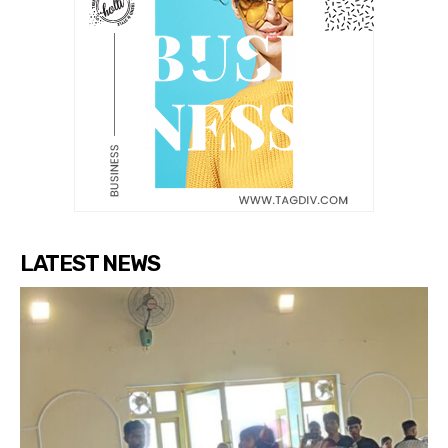
LATEST NEWS