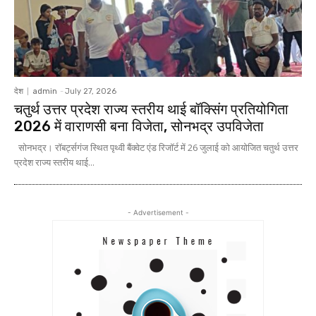
देश
admin
-
July 27, 2026
चतुर्थ उत्तर प्रदेश राज्य स्तरीय थाई बॉक्सिंग प्रतियोगिता
2026 में वाराणसी बना विजेता, सोनभद्र उपविजेता
सोनभद्र। रॉबर्ट्सगंज स्थित पृथ्वी बैंक्वेट एंड रिजॉर्ट में 26 जुलाई को आयोजित चतुर्थ उत्तर
प्रदेश राज्य स्तरीय थाई...
- Advertisement -