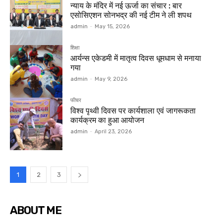
न्याय के मंदिर में नई ऊर्जा का संचार : बार
एसोसिएशन सोनभद्र की नई टीम ने ली शपथ
admin
-
May 15, 2026
शिक्षा
आर्यन्स एकेडमी में मातृत्व दिवस धूमधाम से मनाया
गया
admin
-
May 9, 2026
फीचर
विश्व पृथ्वी दिवस पर कार्यशाला एवं जागरूकता
कार्यक्रम का हुआ आयोजन
admin
-
April 23, 2026
1
2
3
ABOUT ME