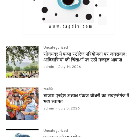
Uncategorized
सोनभद्र में पम्प्ड स्टोरेज परियोजना पर जनसंवाद:
आदिवासियों की चिंताओं पर उठी मजबूत आवाज़
admin
-
July 14, 2026
राजनीति
भाजपा प्रदेश अध्यक्ष पंकज चौधरी का राबर्ट्सगंज में
भव्य स्वागत
admin
-
July 8, 2026
Uncategorized