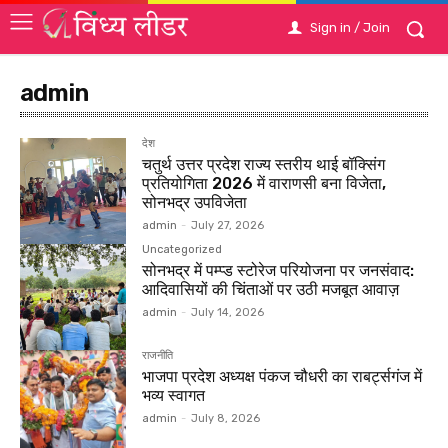
Sign in / Join
admin
देश
चतुर्थ उत्तर प्रदेश राज्य स्तरीय थाई बॉक्सिंग
प्रतियोगिता 2026 में वाराणसी बना विजेता,
सोनभद्र उपविजेता
admin
-
July 27, 2026
Uncategorized
सोनभद्र में पम्प्ड स्टोरेज परियोजना पर जनसंवाद:
आदिवासियों की चिंताओं पर उठी मजबूत आवाज़
admin
-
July 14, 2026
राजनीति
भाजपा प्रदेश अध्यक्ष पंकज चौधरी का राबर्ट्सगंज में
भव्य स्वागत
admin
-
July 8, 2026