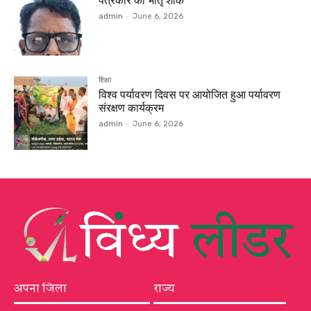
पत्रकार को भातृ शोक
admin
-
June 6, 2026
शिक्षा
विश्व पर्यावरण दिवस पर आयोजित हुआ पर्यावरण
संरक्षण कार्यक्रम
admin
-
June 6, 2026
अपना जिला
राज्य