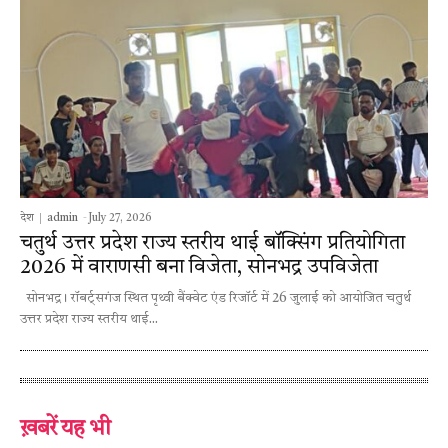
देश
admin
-
July 27, 2026
चतुर्थ उत्तर प्रदेश राज्य स्तरीय थाई बॉक्सिंग प्रतियोगिता
2026 में वाराणसी बना विजेता, सोनभद्र उपविजेता
सोनभद्र। रॉबर्ट्सगंज स्थित पृथ्वी बैंक्वेट एंड रिजॉर्ट में 26 जुलाई को आयोजित चतुर्थ
उत्तर प्रदेश राज्य स्तरीय थाई...
ख़बरें यह भी