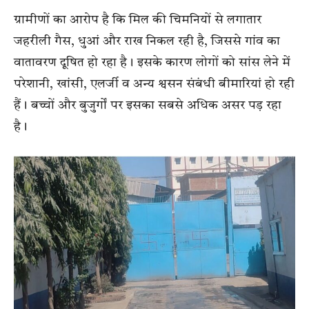
ग्रामीणों का आरोप है कि मिल की चिमनियों से लगातार
जहरीली गैस, धुआं और राख निकल रही है, जिससे गांव का
वातावरण दूषित हो रहा है। इसके कारण लोगों को सांस लेने में
परेशानी, खांसी, एलर्जी व अन्य श्वसन संबंधी बीमारियां हो रही
हैं। बच्चों और बुजुर्गों पर इसका सबसे अधिक असर पड़ रहा
है।