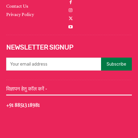
Contact Us
Privacy Policy
NEWSLETTER SIGNUP
Subscribe
विज्ञापन हेतु कॉल करें -
+91 88513 18981