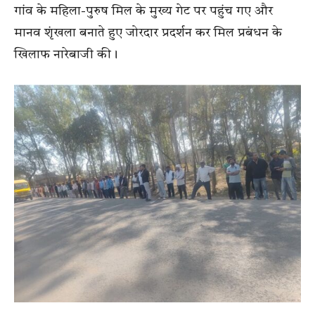
गांव के महिला-पुरुष मिल के मुख्य गेट पर पहुंच गए और
मानव शृंखला बनाते हुए जोरदार प्रदर्शन कर मिल प्रबंधन के
खिलाफ नारेबाजी की।