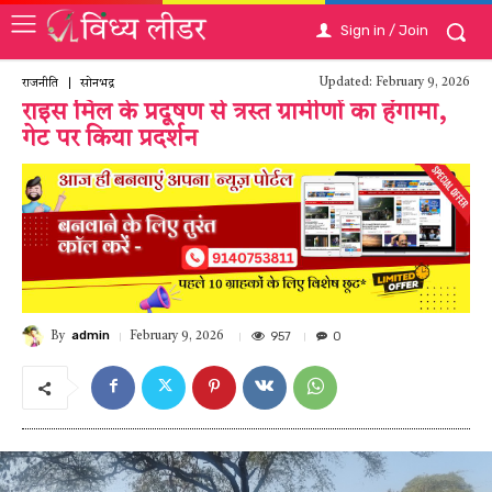
Sign in / Join
Updated:
February 9, 2026
राजनीति
सोनभद्र
राइस मिल के प्रदूषण से त्रस्त ग्रामीणों का हंगामा,
गेट पर किया प्रदर्शन
admin
957
0
February 9, 2026
By