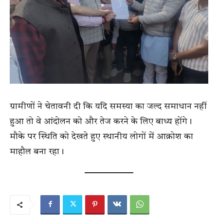
ग्रामीणों ने चेतावनी दी कि यदि समस्या का जल्द समाधान नहीं
हुआ तो वे आंदोलन को और तेज करने के लिए बाध्य होंगे।
मौके पर स्थिति को देखते हुए स्थानीय लोगों में आक्रोश का
माहौल बना रहा।