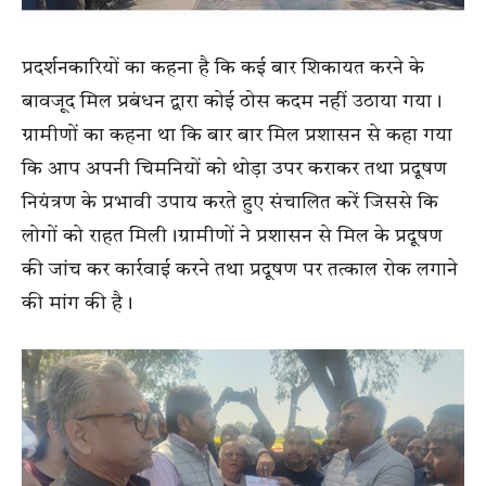
प्रदर्शनकारियों का कहना है कि कई बार शिकायत करने के
बावजूद मिल प्रबंधन द्वारा कोई ठोस कदम नहीं उठाया गया।
ग्रामीणों का कहना था कि बार बार मिल प्रशासन से कहा गया
कि आप अपनी चिमनियों को थोड़ा उपर कराकर तथा प्रदूषण
नियंत्रण के प्रभावी उपाय करते हुए संचालित करें जिससे कि
लोगों को राहत मिली।ग्रामीणों ने प्रशासन से मिल के प्रदूषण
की जांच कर कार्रवाई करने तथा प्रदूषण पर तत्काल रोक लगाने
की मांग की है।