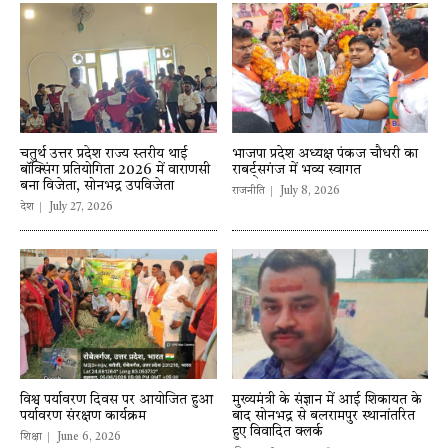
चतुर्थ उत्तर प्रदेश राज्य स्तरीय थाई
भाजपा प्रदेश अध्यक्ष पंकज चौधरी का
बॉक्सिंग प्रतियोगिता 2026 में वाराणसी
राबर्ट्सगंज में भव्य स्वागत
बना विजेता, सोनभद्र उपविजेता
राजनीति
July 8, 2026
देश
July 27, 2026
विश्व पर्यावरण दिवस पर आयोजित हुआ
मुख्यमंत्री के संज्ञान में आई शिकायत के
पर्यावरण संरक्षण कार्यक्रम
बाद सोनभद्र से बलरामपुर स्थानांतरित
हुए विवादित क्लर्क
शिक्षा
June 6, 2026