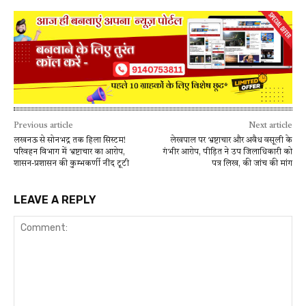
Previous article
Next article
लखनऊ से सोनभद्र तक हिला सिस्टम!
लेखपाल पर भ्रष्टाचार और अवैध वसूली के
परिवहन विभाग में भ्रष्टाचार का आरोप,
गंभीर आरोप, पीड़ित ने उप जिलाधिकारी को
शासन-प्रशासन की कुम्भकर्णी नींद टूटी
पत्र लिख, की जांच की मांग
LEAVE A REPLY