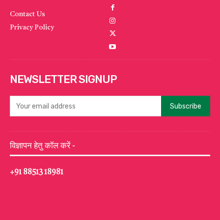
Contact Us
Privacy Policy
NEWSLETTER SIGNUP
Subscribe
विज्ञापन हेतु कॉल करें -
+91 88513 18981