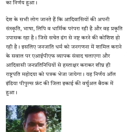
का निर्णय हुआ।
देश के सभी लोग जानते हैं कि आदिवासियों की अपनी
संस्कृति, भाषा, लिपि व धार्मिक परंपरा रही है और वह प्रकृति
उपासक रहा है। जिसे सचेत ढंग से नष्ट करने की कोशिश हो
रही है। इसलिए जनजाति धर्म को जनगणना में शामिल कराने
के सवाल पर एआईपीएफ व्यापक संवाद चलाएगा और
आदिवासी जनप्रतिनिधियों से हस्ताक्षर कराकर शीघ्र ही
राष्ट्रपति महोदया को पत्रक भेजा जायेगा। यह निर्णय ऑल
इंडिया पीपुल्स फ्रंट की जिला इकाई की वर्चुअल बैठक में
हुआ।