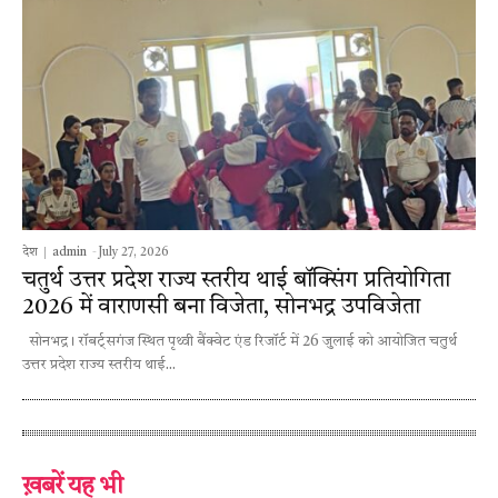
देश
admin
-
July 27, 2026
चतुर्थ उत्तर प्रदेश राज्य स्तरीय थाई बॉक्सिंग प्रतियोगिता
2026 में वाराणसी बना विजेता, सोनभद्र उपविजेता
सोनभद्र। रॉबर्ट्सगंज स्थित पृथ्वी बैंक्वेट एंड रिजॉर्ट में 26 जुलाई को आयोजित चतुर्थ
उत्तर प्रदेश राज्य स्तरीय थाई...
ख़बरें यह भी