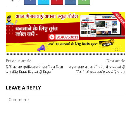
Previous article
Next article
डिस्ट्रिक्ट बार एसोसिएशन ने सेवानिवृत्त जिला
बाइक सवार ने ट्रक की चपेट में आकर खो दी
जज रविंद्र विक्रम सिंह को दी विदाई
जिंदगी, दो अन्य गम्भीर रूप से हैं घायल
LEAVE A REPLY