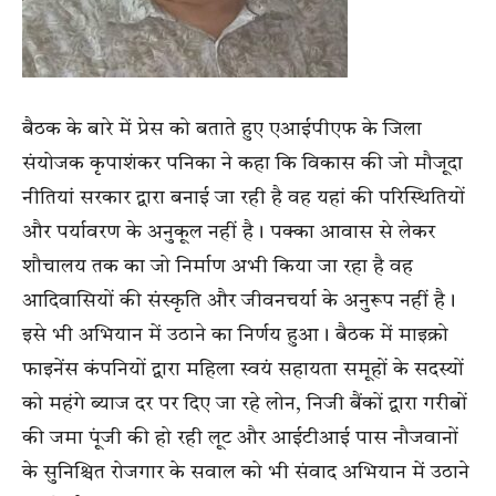
बैठक के बारे में प्रेस को बताते हुए एआईपीएफ के जिला
संयोजक कृपाशंकर पनिका ने कहा कि विकास की जो मौजूदा
नीतियां सरकार द्वारा बनाई जा रही है वह यहां की परिस्थितियों
और पर्यावरण के अनुकूल नहीं है। पक्का आवास से लेकर
शौचालय तक का जो निर्माण अभी किया जा रहा है वह
आदिवासियों की संस्कृति और जीवनचर्या के अनुरूप नहीं है।
इसे भी अभियान में उठाने का निर्णय हुआ। बैठक में माइक्रो
फाइनेंस कंपनियों द्वारा महिला स्वयं सहायता समूहों के सदस्यों
को महंगे ब्याज दर पर दिए जा रहे लोन, निजी बैंकों द्वारा गरीबों
की जमा पूंजी की हो रही लूट और आईटीआई पास नौजवानों
के सुनिश्चित रोजगार के सवाल को भी संवाद अभियान में उठाने