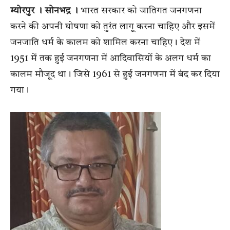
म्योरपुर । सोनभद्र ।
भारत सरकार को जातिगत जनगणना
करने की अपनी घोषणा को तुरंत लागू करना चाहिए और इसमें
जनजाति धर्म के कालम को शामिल करना चाहिए। देश में
1951 में तक हुई जनगणना में आदिवासियों के अलग धर्म का
कालम मौजूद था। जिसे 1961 से हुई जनगणना में बंद कर दिया
गया।