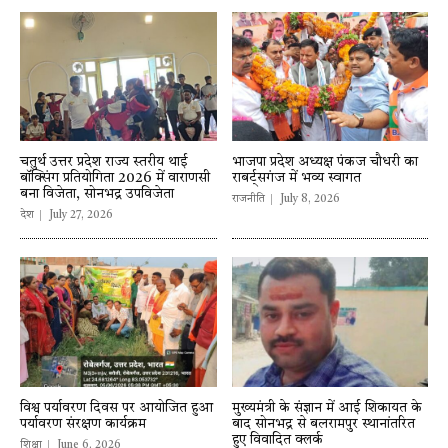
चतुर्थ उत्तर प्रदेश राज्य स्तरीय थाई
भाजपा प्रदेश अध्यक्ष पंकज चौधरी का
बॉक्सिंग प्रतियोगिता 2026 में वाराणसी
राबर्ट्सगंज में भव्य स्वागत
बना विजेता, सोनभद्र उपविजेता
राजनीति
July 8, 2026
देश
July 27, 2026
विश्व पर्यावरण दिवस पर आयोजित हुआ
मुख्यमंत्री के संज्ञान में आई शिकायत के
पर्यावरण संरक्षण कार्यक्रम
बाद सोनभद्र से बलरामपुर स्थानांतरित
हुए विवादित क्लर्क
शिक्षा
June 6, 2026