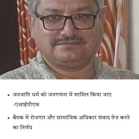
जनजाति धर्म को जनगणना में शामिल किया जाए
-एआईपीएफ
बैठक में रोजगार और सामाजिक अधिकार संवाद तेज करने
का निर्णय