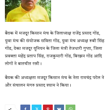
बैठक में मजदूर किसान मंच के जिलाध्यक्ष राजेंद्र प्रसाद गोंड,
युवा मंच की संयोजक सविता गोंड, युवा मंच अध्यक्ष रूबी सिंह
गोंड, ठेका मजदूर यूनियन के जिला मंत्री तेजधारी गुप्ता, जिला
प्रवक्ता महेंद्र प्रताप सिंह, राजकुमारी गोंड, बिरझन गोंड आदि
लोगों ने बातचीत रखी।
बैठक की अध्यक्षता मजदूर किसान मंच के नेता रामचंद्र पटेल ने
और संचालन मंगरु प्रसाद श्याम ने किया।