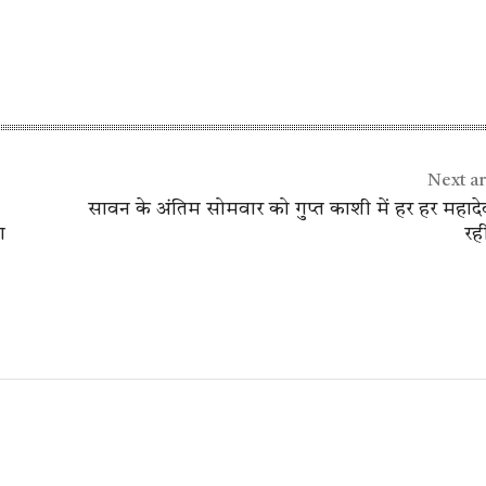
Next ar
सावन के अंतिम सोमवार को गुप्त काशी में हर हर महाद
ा
रही