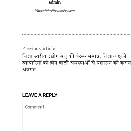
admin
https://vindhyaleader.com
Previous article
जिला स्तरीय उद्योग बंधु की बैठक सम्पन्न, जिलाध्यक्ष ने
व्यापारियों को होने वाली समस्याओं से प्रशासन को कराय
अवगत
LEAVE A REPLY