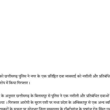
 को छत्तीसगढ़ पुलिस ने नगर के एक प्रतिष्ठित दवा व्यवसाई को नशीली और प्रतिबंध
ोप में किया गिरफ्तार।
ारी के अनुसार छत्तीसगढ़ के बिलासपुर से पुलिस ने एक नशीली और प्रतिबंधित दवाओं
किया । गिरफ्तार आरोपी के सुराग ग़शी पर मध्य प्रदेश के अम्बिकापुर से एक अन्य व्यक
्करों के सूचना पर सोनभद्र जिला मुख्यालय के रॉबर्टसगंज के पन्नूगंज रोड स्थित 