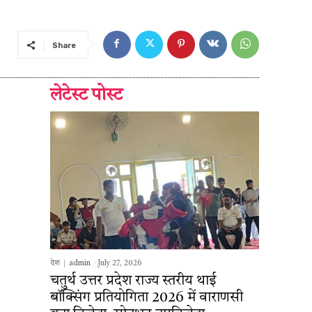
Share
लेटेस्ट पोस्ट
देश
admin
-
July 27, 2026
चतुर्थ उत्तर प्रदेश राज्य स्तरीय थाई
बॉक्सिंग प्रतियोगिता 2026 में वाराणसी