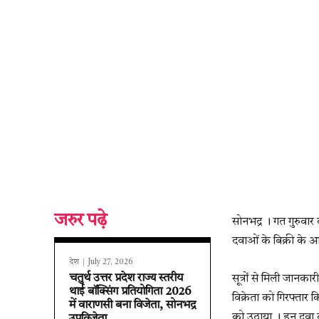
जरुर पढ़े
सोनभद्र । गत गुरुवार
दवाओं के बिक्री के आर
देश
July 27, 2026
चतुर्थ उत्तर प्रदेश राज्य स्तरीय
सूत्रों से मिली जानक
थाई बॉक्सिंग प्रतियोगिता 2026
विक्रेता को गिरफ्तार 
में वाराणसी बना विजेता, सोनभद्र
को उठाया । इन दवा तस