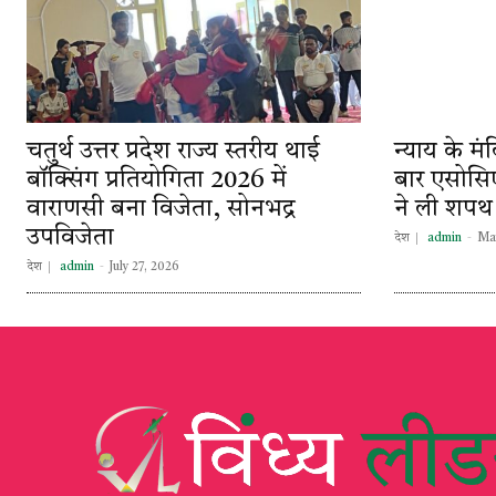
चतुर्थ उत्तर प्रदेश राज्य स्तरीय थाई
न्याय के मं
बॉक्सिंग प्रतियोगिता 2026 में
बार एसोसि
वाराणसी बना विजेता, सोनभद्र
ने ली शपथ
उपविजेता
देश
admin
-
May
देश
admin
-
July 27, 2026