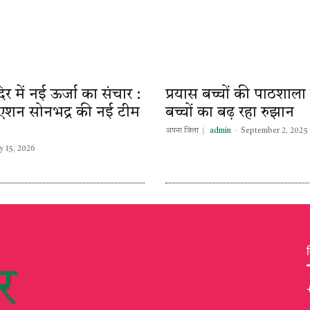
दिर में नई ऊर्जा का संचार :
प्रयास बच्चों की पाठशाला में 
एशन सोनभद्र की नई टीम
बच्चों का बढ़ रहा रुझान
अपना जिला
admin
-
September 2, 2025
 15, 2026