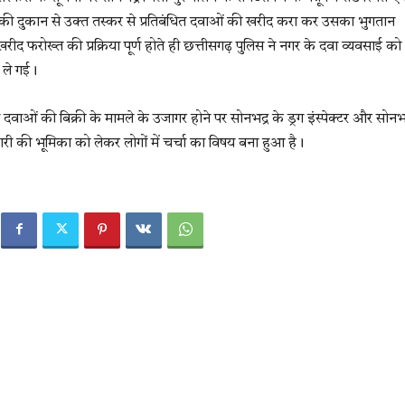
ाई की दुकान से उक्त तस्कर से प्रतिबंधित दवाओं की खरीद करा कर उसका भुगतान
फरोख्त की प्रक्रिया पूर्ण होते ही छत्तीसगढ़ पुलिस ने नगर के दवा व्यवसाई को
 ले गई।
 दवाओं की बिक्री के मामले के उजागर होने पर सोनभद्र के ड्रग इंस्पेक्टर और सोनभद
री की भूमिका को लेकर लोगों में चर्चा का विषय बना हुआ है।