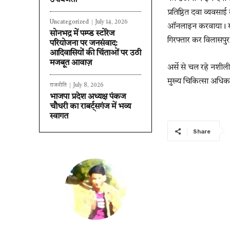
उपविजेता
प्रतिष्ठित दवा व्यवस
Uncategorized
July 14, 2026
ऑनलाइन करवाया। खरीद 
सोनभद्र में पम्प्ड स्टोरेज
गिरफ्तार कर विलासपुर
परियोजना पर जनसंवाद:
आदिवासियों की चिंताओं पर उठी
मजबूत आवाज़
अर्से से चल रहे नशीली
मुख्य चिकित्सा अधिका
राजनीति
July 8, 2026
भाजपा प्रदेश अध्यक्ष पंकज
चौधरी का राबर्ट्सगंज में भव्य
स्वागत
Share