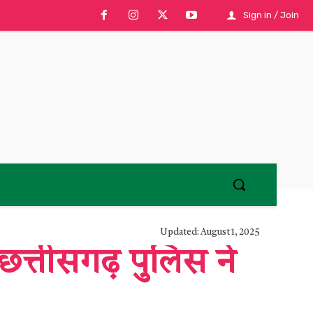
Sign in / Join
Updated:
August 1, 2025
छत्तीसगढ़ पुलिस ने