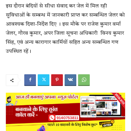
इस दौरान बंदियों से सीधा संवाद कर जेल में मिल रही
सुविधाओं के सम्बन्ध में जानकारी प्राप्त कर सम्बन्धित जेलर को
आवश्यक दिशा-निर्देश दिए । इस मौके पर राजेश कुमार वर्मा
जेलर, गौरव कुमार, अपर जिला सूचना अधिकारी विनय कुमार
सिंह, एवं अन्य कारागार कार्मियों सहित अन्य सम्बन्धित गण
उपस्थित रहें।