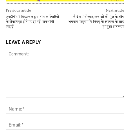
Previous article
Next article
एनटीपीसी-विंध्याचल द्वारा तीन कर्मचारियों
वैदिक मंत्रोच्चार, ऋचाओं की गूंज के बीच
के सेवानिवृत होने पर दी गई भावभीनी
भगवान परशुराम के विग्रह के स्थापना के साथ
विदाई
ही हुआ अनावरण
LEAVE A REPLY
Comment:
Na
Ema