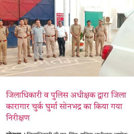
जिलाधिकारी व पुलिस अधीक्षक द्वारा जिला
कारागार चुर्क घुर्मा सोनभद्र का किया गया
निरीक्षण