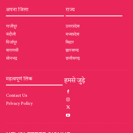
अपना जिला
राज्य
गाजीपुर
उत्तरप्रदेश
चंदौली
मध्यप्रदेश
मिर्जापुर
बिहार
वाराणसी
झारखण्ड
सोनभद्र
छत्तीसगढ़
महत्वपूर्ण लिंक
हमसे जुड़े
Contact Us
Privacy Policy