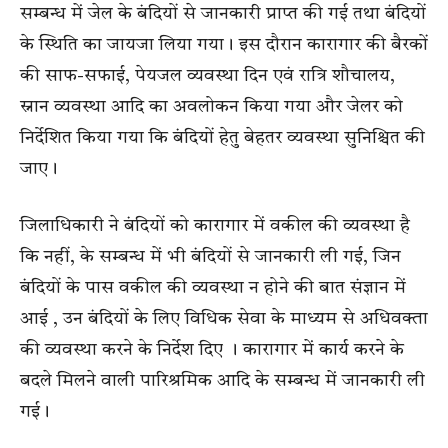
सम्बन्ध में जेल के बंदियों से जानकारी प्राप्त की गई तथा बंदियों
के स्थिति का जायजा लिया गया। इस दौरान कारागार की बैरकों
की साफ-सफाई, पेयजल व्यवस्था दिन एवं रात्रि शौचालय,
स्नान व्यवस्था आदि का अवलोकन किया गया और जेलर को
निर्देशित किया गया कि बंदियों हेतु बेहतर व्यवस्था सुनिश्चित की
जाए।
जिलाधिकारी ने बंदियों को कारागार में वकील की व्यवस्था है
कि नहीं, के सम्बन्ध में भी बंदियों से जानकारी ली गई, जिन
बंदियों के पास वकील की व्यवस्था न होने की बात संज्ञान में
आई , उन बंदियों के लिए विधिक सेवा के माध्यम से अधिवक्ता
की व्यवस्था करने के निर्देश दिए । कारागार में कार्य करने के
बदले मिलने वाली पारिश्रमिक आदि के सम्बन्ध में जानकारी ली
गई।