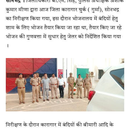
सोनभद्र ।
जिलाधिकारी बी.एन. सिंह, पुलिस अधीक्षक अशोक
कुमार मीणा द्वारा आज जिला कारागार चुर्क ( गुर्मा), सोनभद्र
का निरीक्षण किया गया, इस दौरान भोजनालय में बंदियों हेतु
शाम के लिए भोजन तैयार किया जा रहा था, तैयार किए जा रहे
भोजन की गुणवत्ता में सुधार हेतु जेलर को निर्देशित किया गया
।
निरीक्षण के दौरान कारागार में बंदियों की बीमारी आदि के