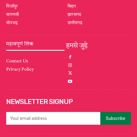
मिर्जापुर
बिहार
वाराणसी
झारखण्ड
सोनभद्र
छत्तीसगढ़
महत्वपूर्ण लिंक
हमसे जुड़े
Contact Us
Privacy Policy
NEWSLETTER SIGNUP
Subscribe