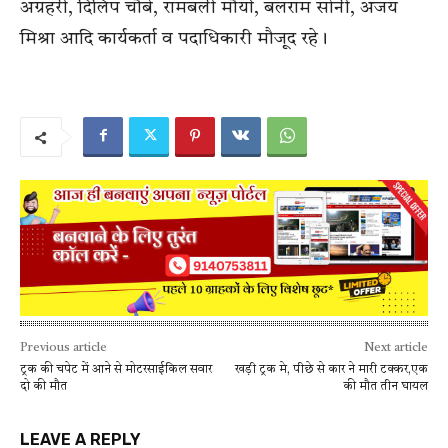
अग्रहरी, दिलिप चौबे, रामबली मौर्या, बलराम सोनी, अजय
मिश्रा आदि कार्यकर्ता व पदाधिकारी मौजूद रहे।
Previous article
Next article
ट्रक की चपेट में आने से मोटरसाईकिल सवार
खड़ी ट्रक मे, पीछे से कार ने मारी टक्कर,एक
दो की मौत
की मौत तीन घायल
LEAVE A REPLY