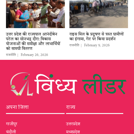
उत्तर प्रदेश की राज्यपाल आनंदीबेन
राइस मिल के प्रदूषण से त्रस्त ग्रामीणों
पटेल का सोनभद्र दौरा: विकास
का हंगामा, गेट पर किया प्रदर्शन
योजनाओं की समीक्षा और लाभार्थियों
राजनीति
February 9, 2026
को सामग्री वितरण
राजनीति
February 26, 2026
अपना जिला
राज्य
गाजीपुर
उत्तरप्रदेश
चंदौली
मध्यप्रदेश