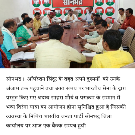
सोनभद्र। ऑपरेशन सिंदूर के तहत अपने दुश्मनों को उनके
अंजाम तक पहुंचाने तथा उक्त समय पर भारतीय सेना के द्वारा
प्रस्तुत किए गए अदम्य साहस शौर्य व पराक्रम के सम्मान में
भव्य तिरंगा यात्रा का आयोजन होना सुनिश्चित हुआ है जिसकी
व्यवस्था के निमित्त भारतीय जनता पार्टी सोनभद्र जिला
कार्यालय पर आज एक बैठक सम्पन्न हुयी।