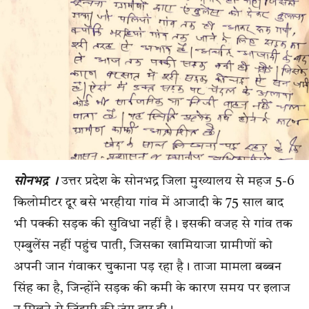
सोनभद्र
।
उत्तर प्रदेश के सोनभद्र जिला मुख्यालय से महज 5-6
किलोमीटर दूर बसे भरहीया गांव में आजादी के 75 साल बाद
भी पक्की सड़क की सुविधा नहीं है। इसकी वजह से गांव तक
एम्बुलेंस नहीं पहुंच पाती, जिसका खामियाजा ग्रामीणों को
अपनी जान गंवाकर चुकाना पड़ रहा है। ताजा मामला बब्बन
सिंह का है, जिन्होंने सड़क की कमी के कारण समय पर इलाज