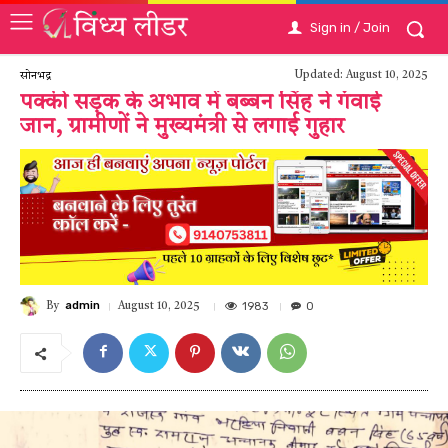
Sign in / Join
Updated:
August 10, 2025
सोनभद्र
पक्की सड़क के अभाव में बब्बन सिंह ने गंवाई
जान, ग्रामीणों ने मुख्यमंत्री से लगाई गुहार
admin
1983
0
August 10, 2025
By