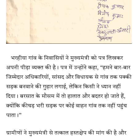
भरहीया गांव के निवासियों ने मुख्यमंत्री को पत्र लिखकर
अपनी पीड़ा व्यक्त की है। पत्र में उन्होंने कहा, “हमने बार-बार
जिम्मेदार अधिकारियों, सांसद और विधायक से गांव तक पक्की
सड़क बनवाने की गुहार लगाई, लेकिन किसी ने ध्यान नहीं
दिया। बरसात के मौसम में तो हालात और बदतर हो जाते हैं,
क्योंकि कीचड़ भरी सड़क पर कोई वाहन गांव तक नहीं पहुंच
पाता।”
ग्रामीणों ने मुख्यमंत्री से तत्काल हस्तक्षेप की मांग की है और