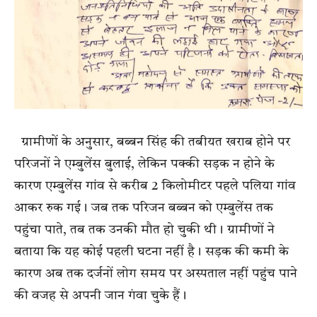
ग्रामीणों के अनुसार, बब्बन सिंह की तबीयत खराब होने पर
परिजनों ने एम्बुलेंस बुलाई, लेकिन पक्की सड़क न होने के
कारण एम्बुलेंस गांव से करीब 2 किलोमीटर पहले पलिया गांव
आकर रुक गई। जब तक परिजन बब्बन को एम्बुलेंस तक
पहुंचा पाते, तब तक उनकी मौत हो चुकी थी। ग्रामीणों ने
बताया कि यह कोई पहली घटना नहीं है। सड़क की कमी के
कारण अब तक दर्जनों लोग समय पर अस्पताल नहीं पहुंच पाने
की वजह से अपनी जान गंवा चुके हैं।