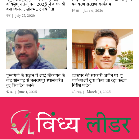
बॉक्सिंग प्रतियोगिता 2026 में वाराणसी
पर्यावरण संरक्षण कार्यक्रम
बना विजेता, सोनभद्र उपविजेता
शिक्षा
June 6, 2026
देश
July 27, 2026
मुख्यमंत्री के संज्ञान में आई शिकायत के
डाकघर की सरकारी जमीन पर भू-
बाद सोनभद्र से बलरामपुर स्थानांतरित
माफियाओं द्वारा किया जा रहा कब्जा –
हुए विवादित क्लर्क
गिरीश पांडेय
फीचर
June 1, 2026
सोनभद्र
March 31, 2026