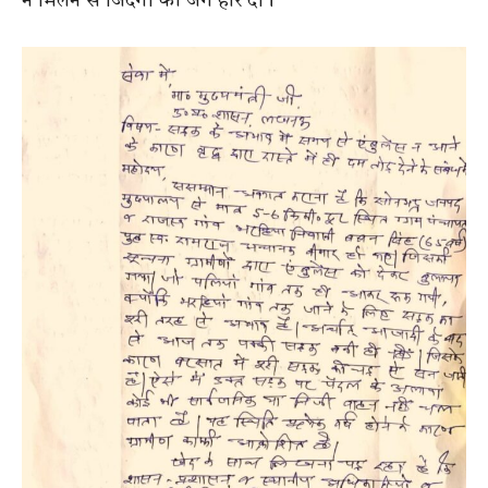
न मिलने से जिंदगी की जंग हार दी।