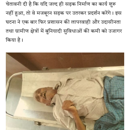
चेतावनी दी है कि यदि जल्द ही सड़क निर्माण का कार्य शुरू
नहीं हुआ, तो वे मजबूरन सड़क पर उतरकर प्रदर्शन करेंगे। इस
घटना ने एक बार फिर प्रशासन की लापरवाही और उदासीनता
तथा ग्रामीण क्षेत्रों में बुनियादी सुविधाओं की कमी को उजागर
किया है।