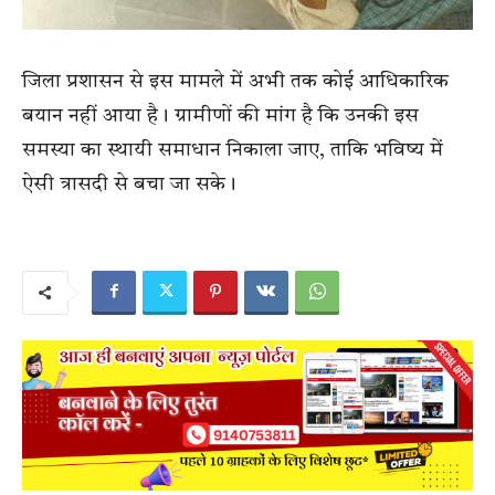
जिला प्रशासन से इस मामले में अभी तक कोई आधिकारिक
बयान नहीं आया है। ग्रामीणों की मांग है कि उनकी इस
समस्या का स्थायी समाधान निकाला जाए, ताकि भविष्य में
ऐसी त्रासदी से बचा जा सके।