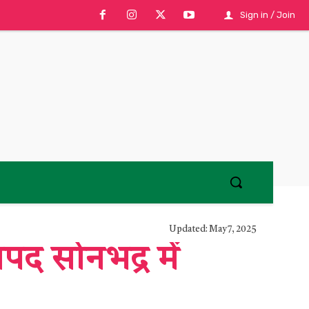
Sign in / Join
Updated:
May 7, 2025
पद सोनभद्र में