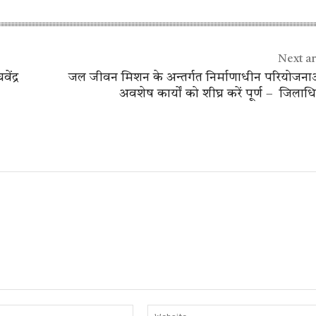
Next ar
ंद्र
जल जीवन मिशन के अन्तर्गत निर्माणाधीन परियोजना
अवशेष कार्यों को शीघ्र करें पूर्ण – जिलाध
Email:*