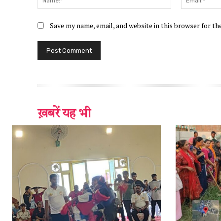
Save my name, email, and website in this browser for t
ख़बरें यह भी