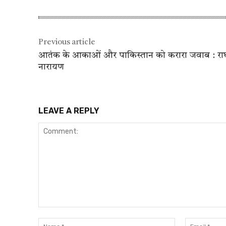
Previous article
आतंक के आकाओं और पाकिस्तान को करारा जवाब : राघवे
नारायण
LEAVE A REPLY
Comment:
Name:*