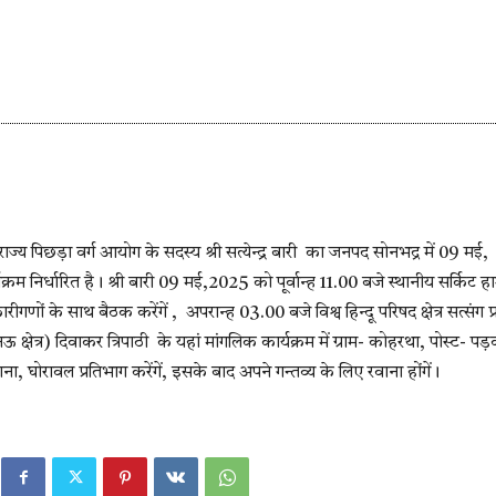
 राज्य पिछड़ा वर्ग आयोग के सदस्य श्री सत्येन्द्र बारी का जनपद सोनभद्र में 09 मई,
रम निर्धारित है। श्री बारी 09 मई,2025 को पूर्वान्ह 11.00 बजे स्थानीय सर्किट ह
गणों के साथ बैठक करेंगें , अपरान्ह 03.00 बजे विश्व हिन्दू परिषद क्षेत्र सत्संग प
खनऊ क्षेत्र) दिवाकर त्रिपाठी के यहां मांगलिक कार्यक्रम में ग्राम- कोहरथा, पोस्ट- पड
ा, घोरावल प्रतिभाग करेंगें, इसके बाद अपने गन्तव्य के लिए रवाना होंगें।