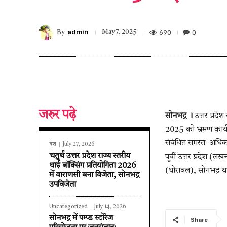
admin
690
0
May 7, 2025
By
जरुर पढ़े
सोनभद्र ।
उत्तर प्रदेश
2025 को भ्रमण कार्यक्
संबंधित समस्त अधिकारी
देश
July 27, 2026
चतुर्थ उत्तर प्रदेश राज्य स्तरीय
पूर्वी उत्तर प्रदेश (ल
थाई बॉक्सिंग प्रतियोगिता 2026
(घोरावल), सोनभद्र थान
में वाराणसी बना विजेता, सोनभद्र
उपविजेता
Uncategorized
July 14, 2026
सोनभद्र में पम्प्ड स्टोरेज
Share