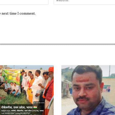
he next time I comment.