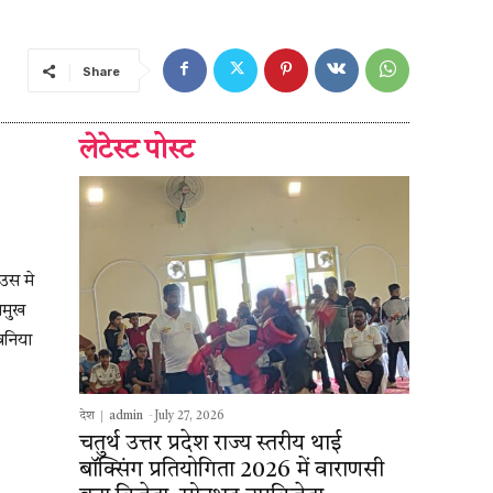
Share
लेटेस्ट पोस्ट
ाउस मे
्रमुख
़वनिया
देश
admin
-
July 27, 2026
चतुर्थ उत्तर प्रदेश राज्य स्तरीय थाई
बॉक्सिंग प्रतियोगिता 2026 में वाराणसी