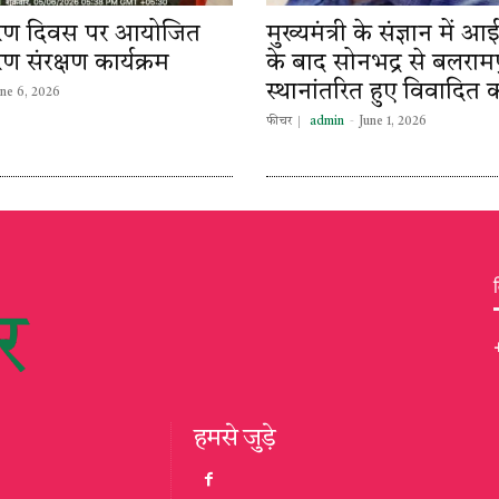
यावरण दिवस पर आयोजित
मुख्यमंत्री के संज्ञान में
ण संरक्षण कार्यक्रम
के बाद सोनभद्र से बलरामप
स्थानांतरित हुए विवादित क
une 6, 2026
फीचर
admin
-
June 1, 2026
हमसे जुड़े