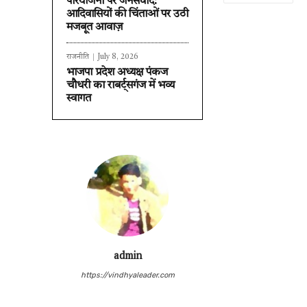
परियोजना पर जनसंवाद:
आदिवासियों की चिंताओं पर उठी
मजबूत आवाज़
राजनीति
July 8, 2026
भाजपा प्रदेश अध्यक्ष पंकज
चौधरी का राबर्ट्सगंज में भव्य
स्वागत
admin
https://vindhyaleader.com