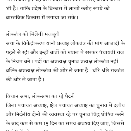
भी है। ताकि प्रदेश के विकास में लाखों करोड़ रूपये को
वास्तविक विकास में लगाया जा सके।
लोकतंत्र को मिलेगी मजबूती
सत्ता के विकेंद्रीकरण यानी प्रत्यक्ष लोकतंत्र की मांग आजादी के
पहले से रही और इन्हीं बातों को ख्याल में रखकर पंचायती राज
के नियम बने। पदों का अप्रत्यक्ष चुनाव प्रत्यक्ष लोकतंत्र नहीं
बल्कि अप्रत्यक्ष लोकतंत्र की ओर ले जाता है। धीरे-धीरे राजतंत्र
की ओर ले जाता है।
विधान सभा, लोकसभा का रहे पैटर्न
जिला पंचायत अध्यक्ष, क्षेत्र पंचायत अध्यक्ष का चुनाव में दलीय
और निर्दलीय दोनों की व्यवस्था रहे पर चुनाव चिह्न घोषित करने
के बाद कम से कम 15 दिन का समय अवश्य दिए जाएं, जिससे