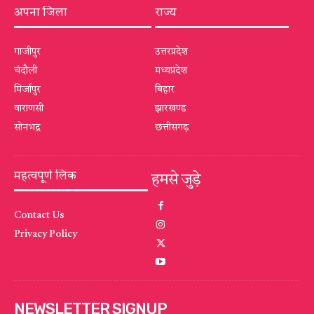
अपना जिला
राज्य
गाजीपुर
उत्तरप्रदेश
चंदौली
मध्यप्रदेश
मिर्जापुर
बिहार
वाराणसी
झारखण्ड
सोनभद्र
छत्तीसगढ़
महत्वपूर्ण लिंक
हमसे जुड़े
Contact Us
Privacy Policy
NEWSLETTER SIGNUP