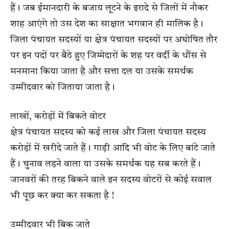
हैं। जब ईमानदारी के बजाय लूटने के इरादे से जिलों में नौकर
शाह आएंगे तो उस देश का साक्षात भगवान ही मालिक है।
जिला पंचायत सदस्यों या क्षेत्र पंचायत सदस्यों पर अघोषित तौर
पर इन पदों पर बैठे हुए जिम्मेदारों के शह पर वर्दी के धौंस से
मनमाना किया जाता है और सत्ता दल या उसके समर्थक
उम्मीदवार को जिताया जाता है।
लाखों, करोड़ों में बिकते वोटर
क्षेत्र पंचायत सदस्य को कई लाख और जिला पंचायत सदस्य
करोड़ों में खरीदे जाते हैं। गाड़ी आदि भी वोट के लिए बांटे जाते
हैं। चुनाव लड़ने वाला या उसके समर्थक यह सब करते हैं।
जानवरों की तरह बिकने वाले इन सदस्य वोटरों से कोई सवाल
भी पूछ कर क्या कर सकता है !
उम्मीदवार भी बिक जाते