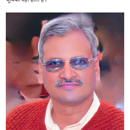
भूमिका नहीं होती है।