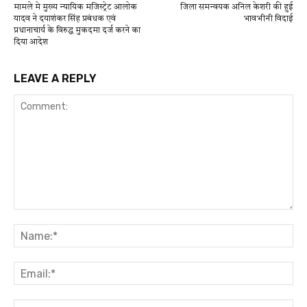
मामले मे मुख्य न्यायिक मजिस्ट्रेट आलोक
जिला समन्वयक अनिल केशरी की हुई
यादव ने दयाशंकर सिंह प्रबंधक एवं
भावभीनी विदाई
प्रधानाचार्य के विरुद्ध मुकदमा दर्ज करने का
दिया आदेश
LEAVE A REPLY
Comment:
Na
Ema
Web