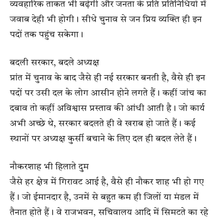
व्यवहारिक ताकत भी बढ़ेगी और जनता के प्रति प्रतिनिधियों में
जवाब देही भी होगी। सीधे चुनाव से जन प्रिय व्यक्ति ही इन
पदों तक पहुंच सकेगा।
बदली सरकार, बदले अध्यक्ष
प्रांत में चुनाव के बाद जैसे ही नई सरकार बनती है, वैसे ही इन
पदों पर उसी दल के लोग आसीन होने लगते हैं। कहीं जांच का
दबाव तो कहीं अविश्वास प्रस्ताव की आंधी आती है। जो कार्य
अभी अच्छे थे, सरकार बदलते ही वे खराब हो जाते हैं। कई
स्थानों पर अध्यक्ष कुर्सी बचाने के लिए दल ही बदल लेते हैं।
नौकरशाह भी हिलाते दुम
जैसे हर क्षेत्र में गिरावट आई है, वैसे ही नौकर शाह भी हो गए
हैं। जो ईमानदार है, उनमें से बहुत कम ही जिलों या मंडल में
तैनात होते हैं। वे राजभवन, सचिवालय आदि में सिमटते का रहे