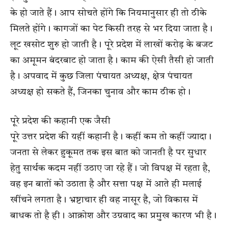
के हो जाते हैं। आप सोचते होंगे कि नियमानुसार ही तो ठीके
मिलते होंगे। कागजों का पेट किसी तरह से भर दिया जाता है।
लूट खसोट शुरु हो जाती है। पूरे प्रदेश में लाखों करोड़ के बजट
का अमूमन बंदरबाट हो जाता है। काम की ऐसी तैसी हो जाती
है। अपवाद में कुछ जिला पंचायत अध्यक्ष, क्षेत्र पंचायत
अध्यक्ष हो सकते हैं, जिनका चुनाव और काम ठीक हो।
पूरे प्रदेश की कहानी एक जैसी
पूरे उत्तर प्रदेश की यहीं कहानी है। कहीं कम तो कहीं ज्यादा।
जनता से लेकर हुकूमत तक इस बात को जानती है पर सुधार
हेतु सार्थक कदम नहीं उठाए जा रहे हैं। जो विपक्ष में रहता है,
वह इन बातों को उठाता है और सत्ता पक्ष में आते ही मलाई
खींचने लगता है। भ्रष्टाचार ही वह नासूर है, जो विकास में
बाधक तो है ही। आक्रोश और उग्रवाद का प्रमुख कारण भी है।