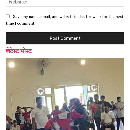
Save my name, email, and website in this browser for the next
time I comment.
लेटेस्ट पोस्ट