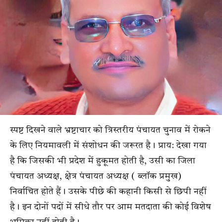
स्पष्ट दिखने वाले भ्रष्टाचार को त्रिस्तरीय पंचायत चुनाव में रोकने
के लिए नियमावली में संशोधन की जरूरत है। प्राय: देखा गया
है कि जिसकी भी प्रदेश में हुकूमत होती है, उसी का जिला
पंचायत अध्यक्ष, क्षेत्र पंचायत अध्यक्ष ( ब्लॉक प्रमुख)
निर्वाचित होते हैं। उसके पीछे की कहानी किसी से छिपी नहीं
है। इन दोनों पदों में सीधे तौर पर आम मतदाता की कोई विशेष