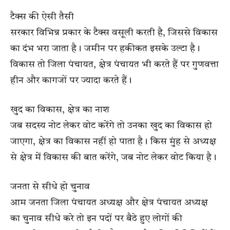
टैक्स की ऐसी तैसी
सरकार विभिन्न प्रकार के टैक्स वसूली करती है, जिससे विकास
का दंभ भरा जाता है। जमीन पर हकीकत इसके उल्टा है।
विकास तो जिला पंचायत, क्षेत्र पंचायत भी करते हैं पर गुणवत्ता
हीन और कागजों पर ज्यादा करते हैं।
खुद का विकास, क्षेत्र का नाश
जब सदस्य नोट लेकर वोट करेंगे तो उनका खुद का विकास हो
जाएगा, क्षेत्र का विकास नहीं हो पाता है। किस मुंह से अध्यक्ष
से क्षेत्र में विकास की बात करेंगे, जब नोट लेकर वोट किया है।
जनता से सीधे हो चुनाव
आम जनता जिला पंचायत अध्यक्ष और क्षेत्र पंचायत अध्यक्ष
का चुनाव सीधे करे तो इन पदों पर बैठे हुए लोगों की