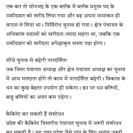
एक बार तो सोनभद्र के एक ब्लॉक में ब्लॉक प्रमुख पद के
उम्मीदवार को खरीद लिया गया और वह अपना नामांकन ही
वापस ले लिया था। निर्विरोध चुनाव हो गया। क्षेत्र पंचायत के
अधिकांश सदस्यों को खरीदना ज्यादा महंगा था, जबकि एक
उम्मीदवार को खरीदना अपेक्षाकृत सस्ता पड़ा होगा।
सीधे चुनाव से बढ़ेगी पारदर्शिता
जब जिला पंचायत अध्यक्ष और क्षेत्र पंचायत अध्यक्ष का चुनाव
में आम मतदाता होंगे तो काम में पारदर्शिता बढ़ेगी। विकास के
धन का कुछ बेहतर उपयोग ही सकेगा। इन पर धन बलियों,
बाहु बलियों का असर कम पड़ेगा।
कैबिनेट कर सकती हैं संशोधन
प्रदेश की कैबिनेट त्रिस्तरीय पंचायत चुनाव में जरूरी संशोधन
कर सकती है। यह उत्तर प्रदेश जैसे प्रांत के लिए अत्यंत जरूरी