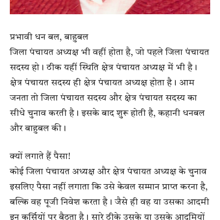
प्रभावी धन बल, बाहुबल
जिला पंचायत अध्यक्ष भी वहीं होता है, जो पहले जिला पंचायत
सदस्य हो। ठीक यहीं स्थिति क्षेत्र पंचायत अध्यक्ष में भी है।
क्षेत्र पंचायत सदस्य ही क्षेत्र पंचायत अध्यक्ष होता है। आम
जनता तो जिला पंचायत सदस्य और क्षेत्र पंचायत सदस्य का
सीधे चुनाव करती है। इसके बाद शुरू होती है, कहानी धनबल
और बाहुबल की।
क्यों लगाते हैं पैसा!
कोई जिला पंचायत अध्यक्ष और क्षेत्र पंचायत अध्यक्ष के चुनाव
इसलिए पैसा नहीं लगाता कि उसे केवल सम्मान प्राप्त करना है,
बल्कि वह पूजी निवेश करता है। जैसे ही वह या उसका आदमी
इन कुर्सियों पर बैठता है। सारे ठीके उसके या उसके आदमियों